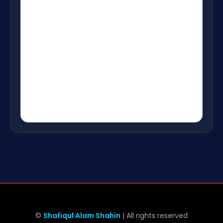
©
Shafiqul Alam Shahin
| All rights reserved