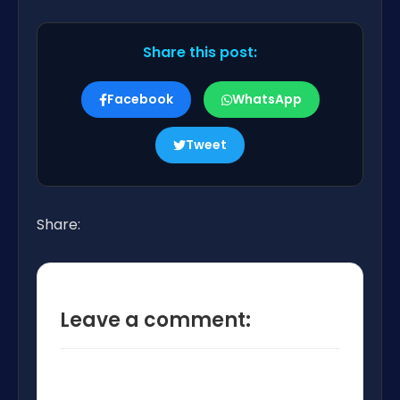
Share this post:
Facebook
WhatsApp
Tweet
Share:
Leave a comment: